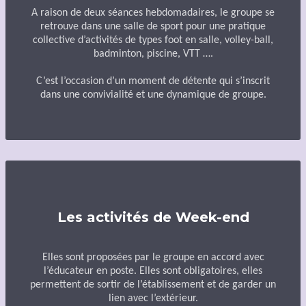
A raison de deux séances hebdomadaires, le groupe se
retrouve dans une salle de sport pour une pratique
collective d’activités de types foot en salle, volley-ball,
badminton, piscine, VTT ….
C’est l’occasion d’un moment de détente qui s’inscrit
dans une convivialité et une dynamique de groupe.
Les activités de Week-end
Elles sont proposées par le groupe en accord avec
l’éducateur en poste. Elles sont obligatoires, elles
permettent de sortir de l’établissement et de garder un
lien avec l’extérieur.