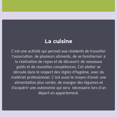
La cuisine
C'est une activité qui permet aux résidents de travailler
l’association de plusieurs aliments, de se familiariser à
la réalisation de repas et de découvrir de nouveaux
goûts et de nouvelles compétences. Cet atelier se
déroule dans le respect des règles d’hygiène, avec du
matériel professionnel. C’est aussi le moyen d’avoir une
alimentation plus variée, de manger des légumes et
d’acquérir une autonomie qui sera nécessaire lors d’un
départ en appartement.