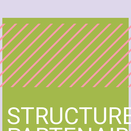
STRUCTUR