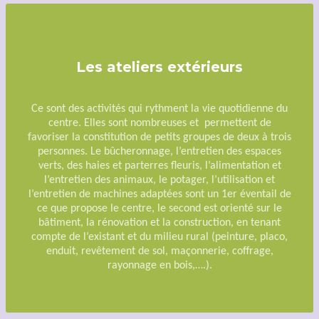
Les ateliers extérieurs
Ce sont des activités qui rythment la vie quotidienne du
centre. Elles sont nombreuses et permettent de
favoriser la constitution de petits groupes de deux à trois
personnes. Le bûcheronnage, l’entretien des espaces
verts, des haies et parterres fleuris, l’alimentation et
l’entretien des animaux, le potager, l’utilisation et
l’entretien de machines adaptées sont un 1er éventail de
ce que propose le centre, le second est orienté sur le
bâtiment, la rénovation et la construction, en tenant
compte de l’existant et du milieu rural (peinture, placo,
enduit, revêtement de sol, maçonnerie, coffrage,
rayonnage en bois,….).