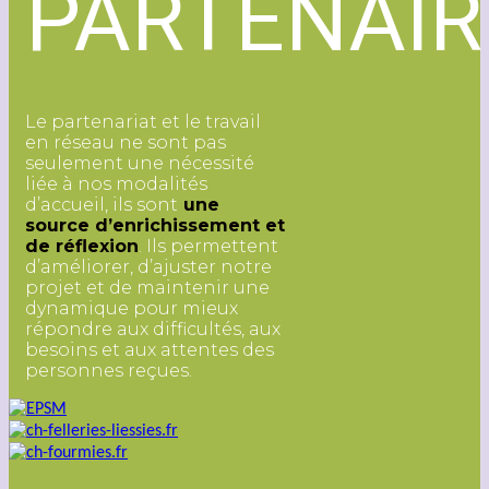
PARTENAIR
Le partenariat et le travail
en réseau ne sont pas
seulement une nécessité
liée à nos modalités
d’accueil, ils sont
une
source d’enrichissement et
de réflexion
. Ils permettent
d’améliorer, d’ajuster notre
projet et de maintenir une
dynamique pour mieux
répondre aux difficultés, aux
besoins et aux attentes des
personnes reçues.