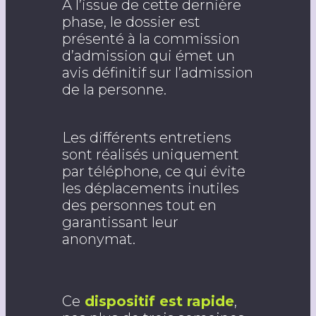
A l’issue de cette dernière
phase, le dossier est
présenté à la commission
d’admission qui émet un
avis définitif sur l’admission
de la personne.
Les différents entretiens
sont réalisés uniquement
par téléphone, ce qui évite
les déplacements inutiles
des personnes tout en
garantissant leur
anonymat.
Ce
dispositif est rapide
,