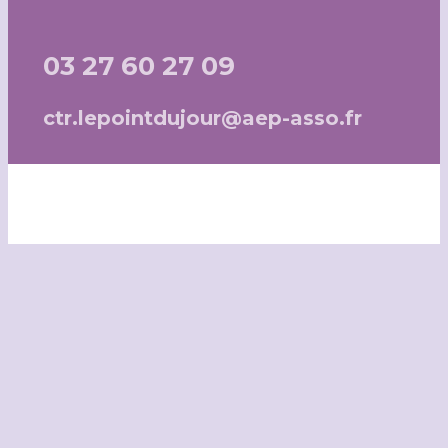
03 27 60 27 09
ctr.lepointdujour@aep-asso.fr