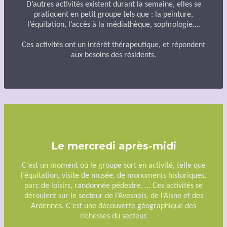
D’autres activités existent durant la semaine, elles se
pratiquent en petit groupe tels que : la peinture,
l’équitation, l’accès à la médiathèque, sophrologie….
Ces activités ont un intérêt thérapeutique, et répondent
aux besoins des résidents.
Le mercredi après-midi
C’est un moment où le groupe sort en activité, telle que
l’équitation, visite de musée, de monuments historiques,
parc de loisirs, randonnée pédestre, … Ces activités se
déroulent sur le secteur de l’Avesnois, de l’Aisne et des
Ardennes. C’est une découverte géographique des
richesses du secteur.