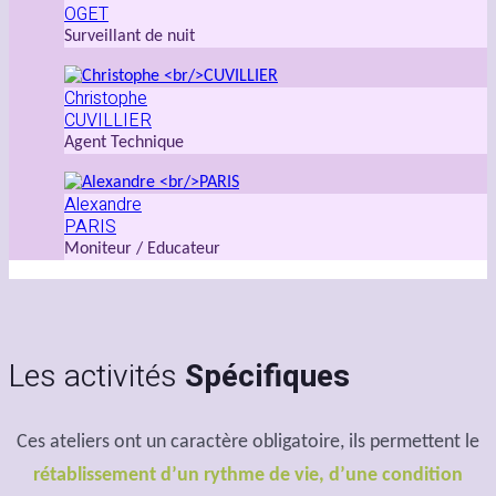
OGET
Surveillant de nuit
Christophe
CUVILLIER
Agent Technique
Alexandre
PARIS
Moniteur / Educateur
Les activités
Spécifiques
Ces ateliers ont un caractère obligatoire, ils permettent le
rétablissement d’un rythme de vie, d’une condition