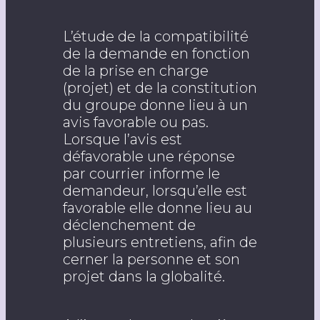
L’étude de la compatibilité
de la demande en fonction
de la prise en charge
(projet) et de la constitution
du groupe donne lieu à un
avis favorable ou pas.
Lorsque l’avis est
défavorable une réponse
par courrier informe le
demandeur, lorsqu’elle est
favorable elle donne lieu au
déclenchement de
plusieurs entretiens, afin de
cerner la personne et son
projet dans la globalité.