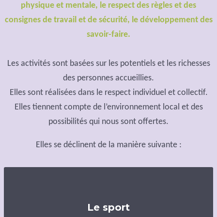
physique et mentale, le respect des règles et des
consignes de travail et de sécurité, le développement des
savoir-faire.
Les activités sont basées sur les potentiels et les richesses
des personnes accueillies.
Elles sont réalisées dans le respect individuel et collectif.
Elles tiennent compte de l’environnement local et des
possibilités qui nous sont offertes.
Elles se déclinent de la manière suivante :
Le sport