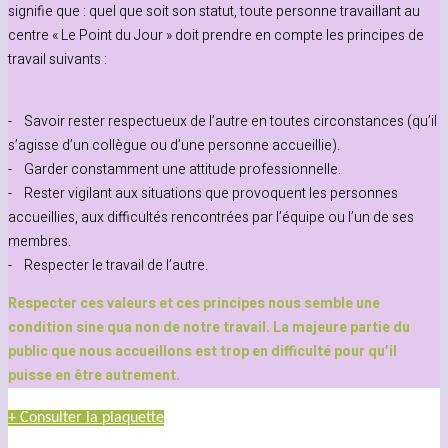
signifie que : quel que soit son statut, toute personne travaillant au
centre « Le Point du Jour » doit prendre en compte les principes de
travail suivants :
- Savoir rester respectueux de l’autre en toutes circonstances (qu’il
s’agisse d’un collègue ou d’une personne accueillie).
- Garder constamment une attitude professionnelle.
- Rester vigilant aux situations que provoquent les personnes
accueillies, aux difficultés rencontrées par l’équipe ou l’un de ses
membres.
- Respecter le travail de l’autre.
Respecter ces valeurs et ces principes nous semble une
condition sine qua non de notre travail. La majeure partie du
public que nous accueillons est trop en difficulté pour qu’il
puisse en être autrement.
+ Consulter la plaquette