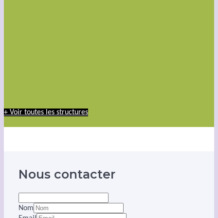
+ Voir toutes les structures
Nous contacter
Nom